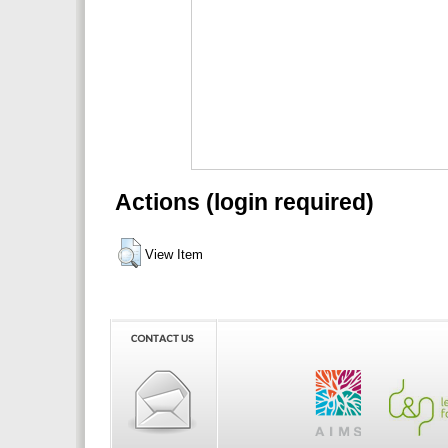
Actions (login required)
View Item