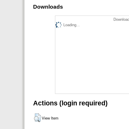
Downloads
Download
Loading...
Actions (login required)
View Item