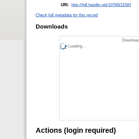
URI:
http://hdl.handle.net/10760/11593
Check full metadata for this record
Downloads
Download
Loading...
Actions (login required)