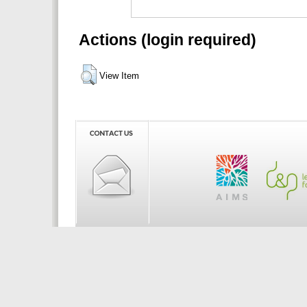
Actions (login required)
View Item