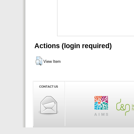
Actions (login required)
View Item