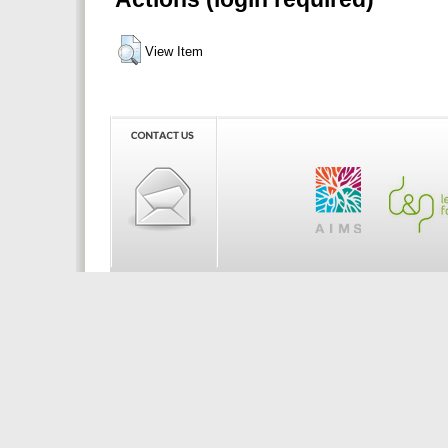
View Item