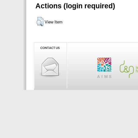
Actions (login required)
View Item