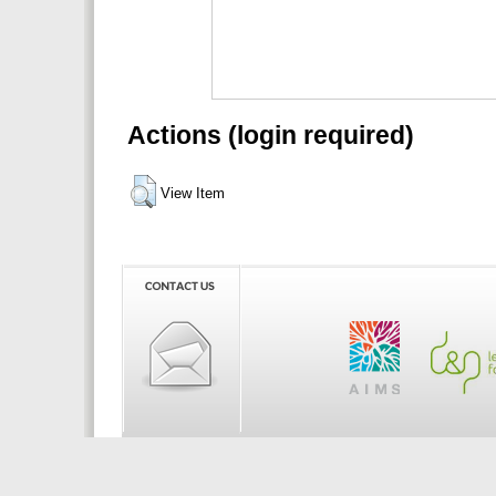
Actions (login required)
View Item