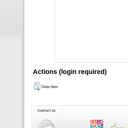
Actions (login required)
View Item