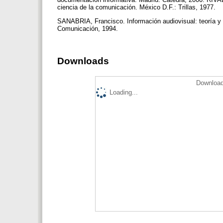
ciencia de la comunicación. México D.F.: Trillas, 1977.
SANABRIA, Francisco. Información audiovisual: teoría y t
Comunicación, 1994.
Downloads
Download
Loading...