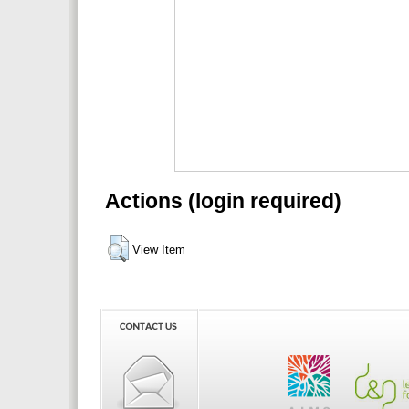
Actions (login required)
View Item