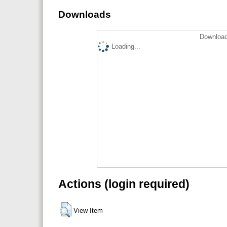
Downloads
Download
Loading...
Actions (login required)
View Item