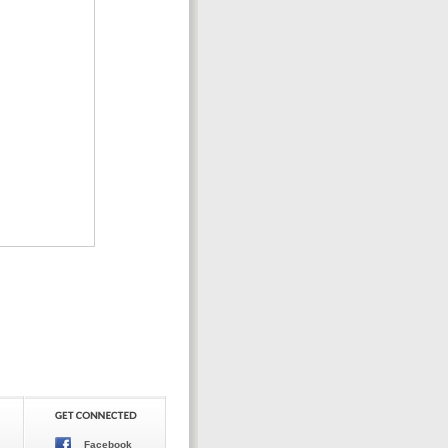
Facebook