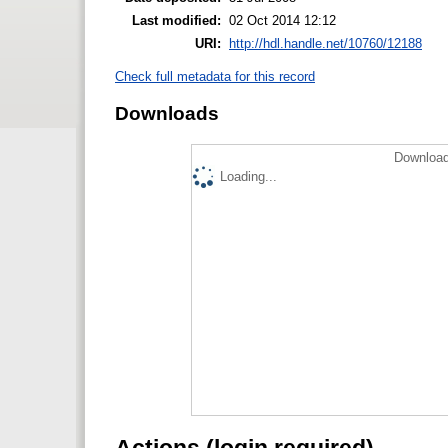
Last modified:
02 Oct 2014 12:12
URI:
http://hdl.handle.net/10760/12188
Check full metadata for this record
Downloads
Download
Loading...