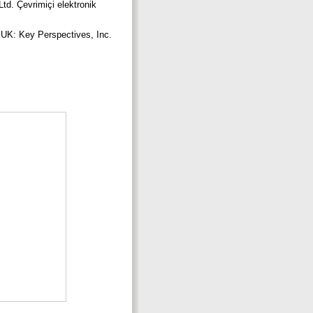
td. Çevrimiçi elektronik
, UK: Key Perspectives, Inc.