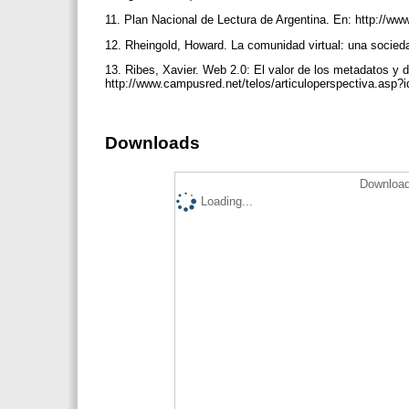
11. Plan Nacional de Lectura de Argentina. En: http://ww
12. Rheingold, Howard. La comunidad virtual: una socied
13. Ribes, Xavier. Web 2.0: El valor de los metadatos y de
http://www.campusred.net/telos/articuloperspectiva.asp?
Downloads
Download
Loading...