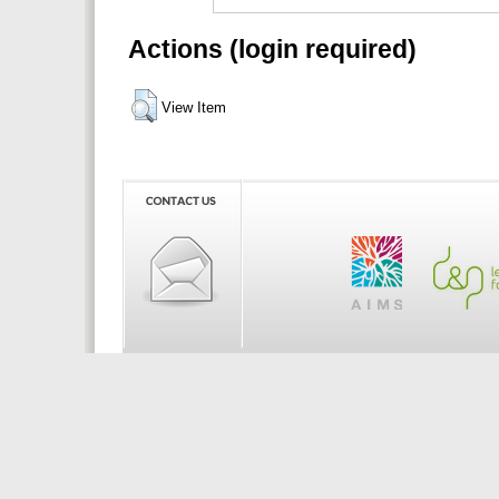
Actions (login required)
View Item