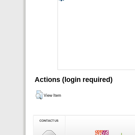
Actions (login required)
View Item