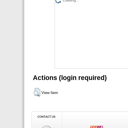
Loading...
Actions (login required)
View Item