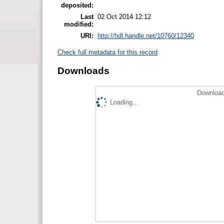
deposited:
Last
02 Oct 2014 12:12
modified:
URI:
http://hdl.handle.net/10760/12340
Check full metadata for this record
Downloads
Download
Loading...