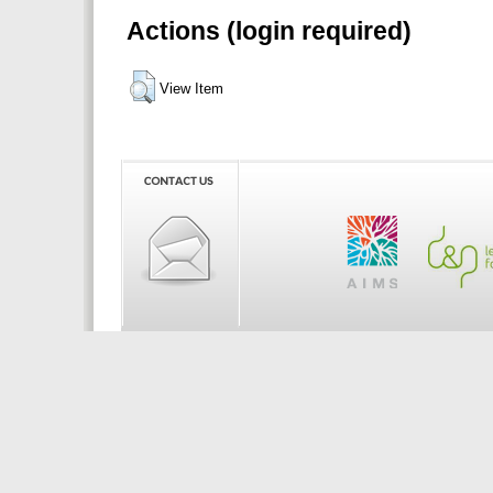
Actions (login required)
View Item