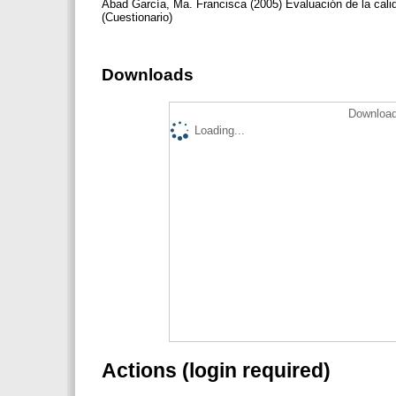
Abad García, Ma. Francisca (2005) Evaluación de la cali
(Cuestionario)
Downloads
Download
Loading...
Actions (login required)