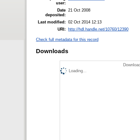
user:
Date
21 Oct 2008
deposited:
Last modified:
02 Oct 2014 12:13
URI:
http://hdl.handle.net/10760/12390
Check full metadata for this record
Downloads
Download
Loading...