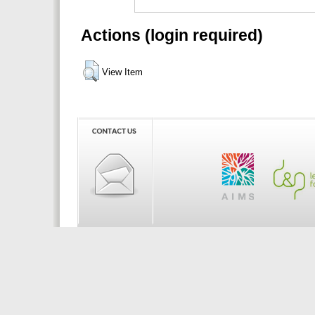
Actions (login required)
View Item