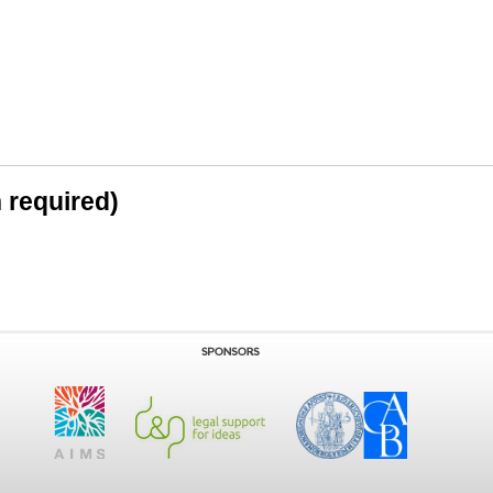
n required)