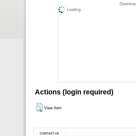
Download
Loading...
Actions (login required)
View Item