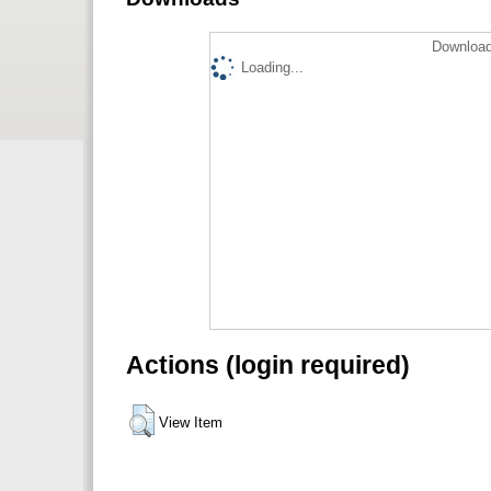
Download
Loading...
Actions (login required)
View Item