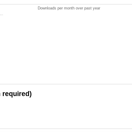
Downloads per month over past year
..
n required)