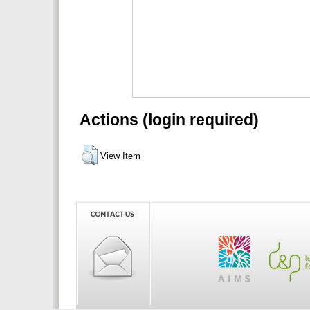
Actions (login required)
View Item