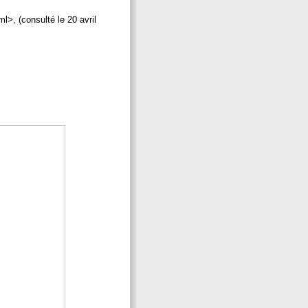
ml>, (consulté le 20 avril