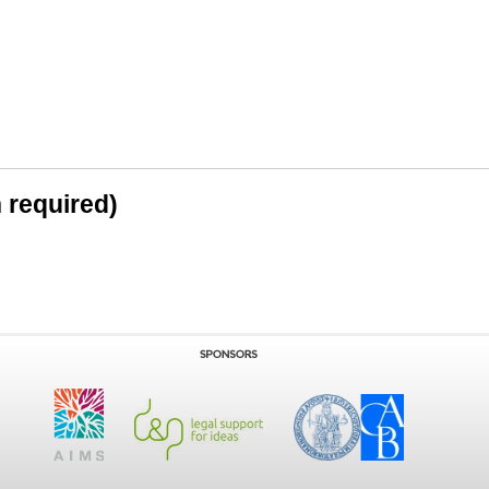
n required)