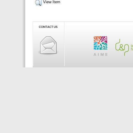
View Item