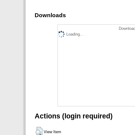
Downloads
Download
Loading...
Actions (login required)
View Item