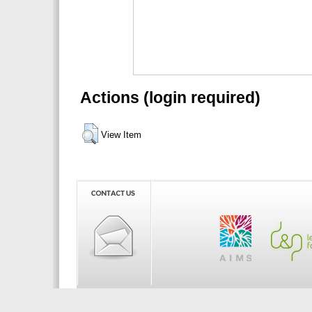
Actions (login required)
View Item