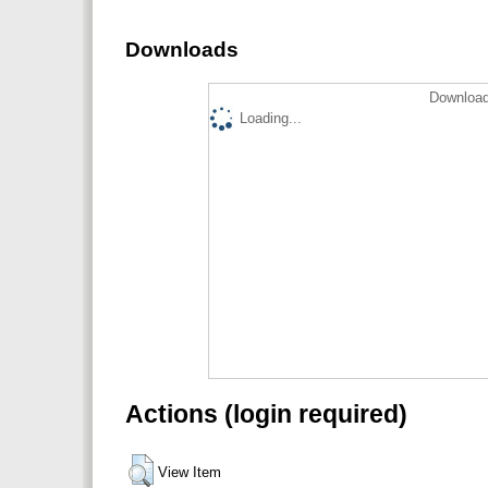
Downloads
Download
Loading...
Actions (login required)
View Item