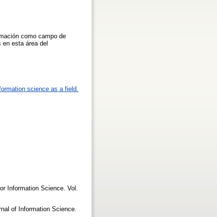
nformación como campo de
 en esta área del
formation science as a field.
or Information Science. Vol.
nal of Information Science.