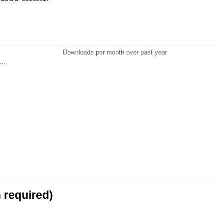
Downloads per month over past year
..
n required)