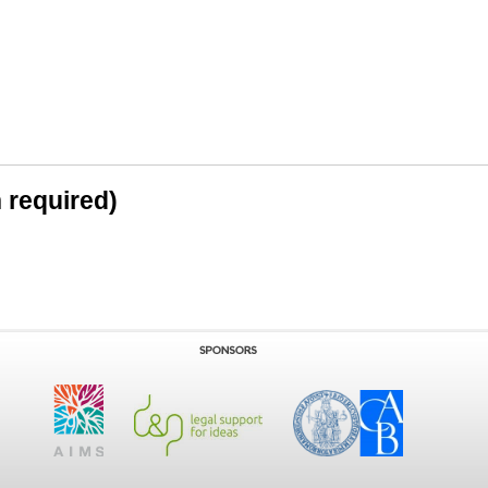
n required)