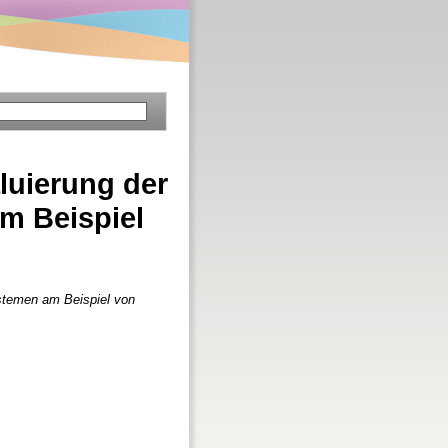
luierung der
m Beispiel
ystemen am Beispiel von