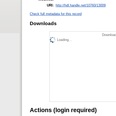
URI:
http://hdl.handle.net/10760/13009
Check full metadata for this record
Downloads
Download
Loading...
Actions (login required)