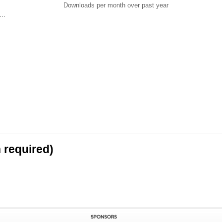
Downloads per month over past year
..
n required)