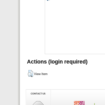
Actions (login required)
View Item