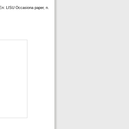
 En: LISU Occasiona paper, n.