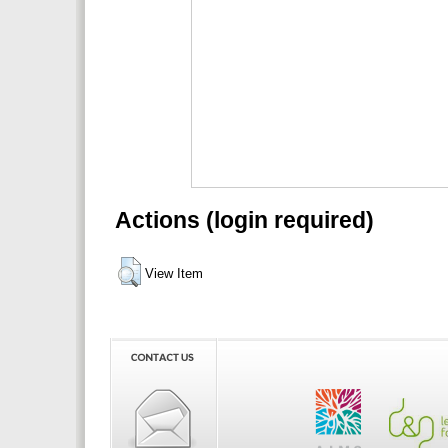
Actions (login required)
View Item