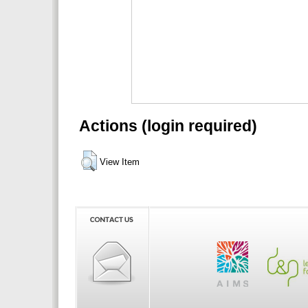
Actions (login required)
View Item