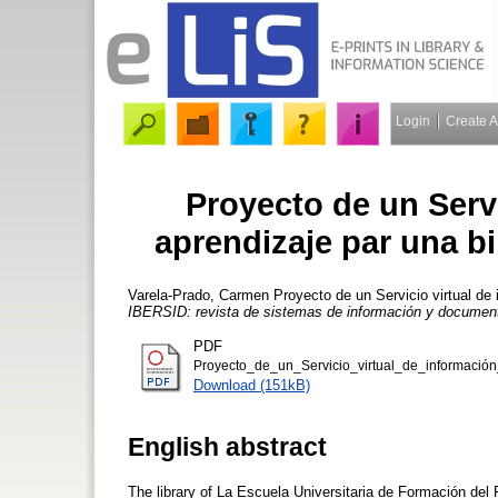
Login
Create 
Proyecto de un Servi
aprendizaje par una bi
Varela-Prado, Carmen
Proyecto de un Servicio virtual de 
IBERSID: revista de sistemas de información y documen
PDF
Proyecto_de_un_Servicio_virtual_de_información
Download (151kB)
English abstract
The library of La Escuela Universitaria de Formación del 