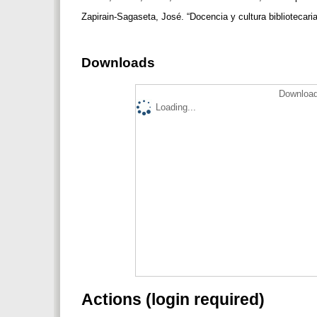
Zapirain-Sagaseta, José. “Docencia y cultura bibliotecaria
Downloads
Download
Loading...
Actions (login required)