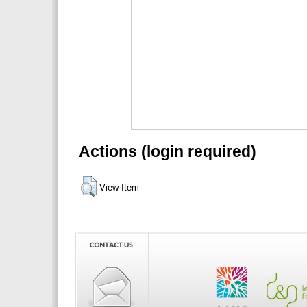
Actions (login required)
View Item