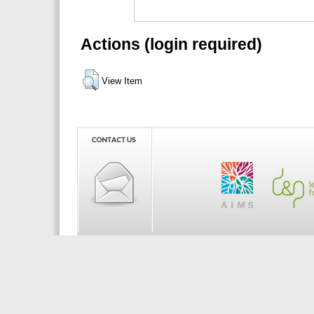
Actions (login required)
View Item