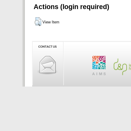
Actions (login required)
View Item