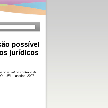
ão possível
s jurídicos
o possível no contexto da
- UEL, Londrina, 2007.