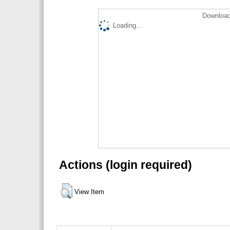
Download
Loading...
Actions (login required)
View Item