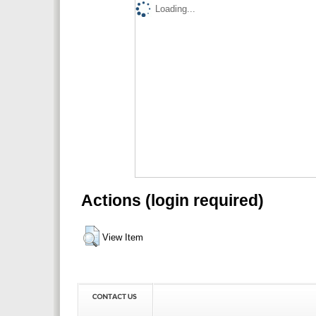
Loading...
Actions (login required)
View Item