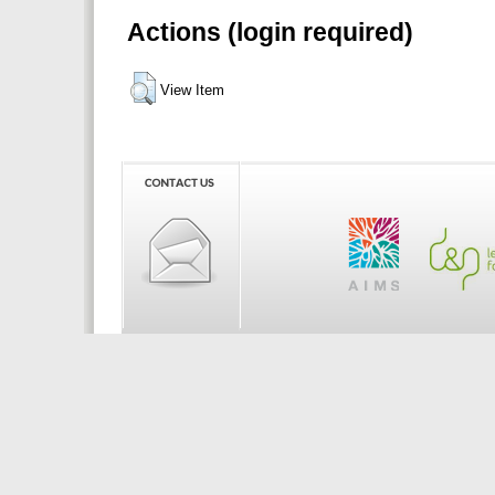
Actions (login required)
View Item