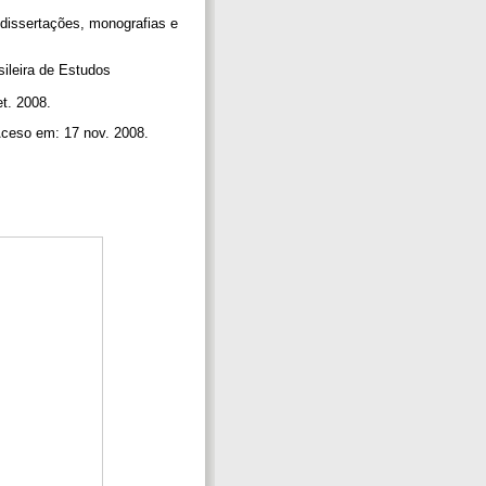
dissertações, monografias e
sileira de Estudos
et. 2008.
ceso em: 17 nov. 2008.